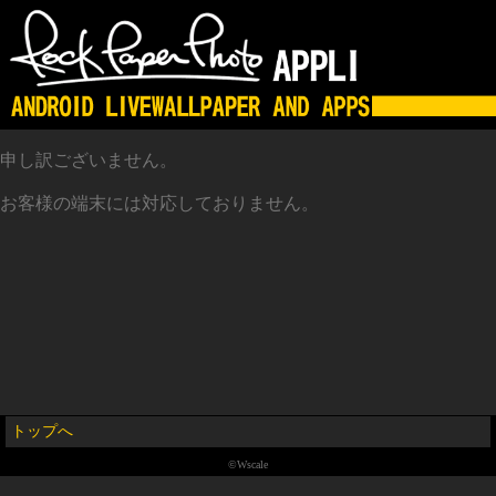
申し訳ございません。
お客様の端末には対応しておりません。
トップへ
©Wscale